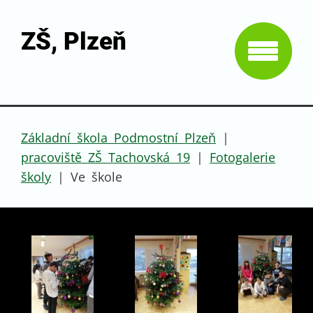
ZŠ, Plzeň
Základní škola Podmostní Plzeň
|
pracoviště ZŠ Tachovská 19
|
Fotogalerie
školy
|
Ve škole