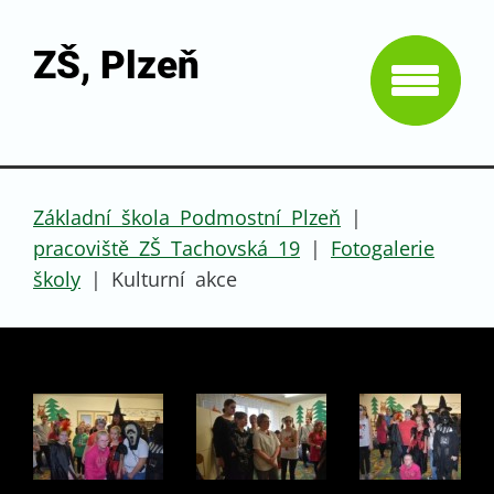
ZŠ, Plzeň
Základní škola Podmostní Plzeň
|
pracoviště ZŠ Tachovská 19
|
Fotogalerie
školy
|
Kulturní akce