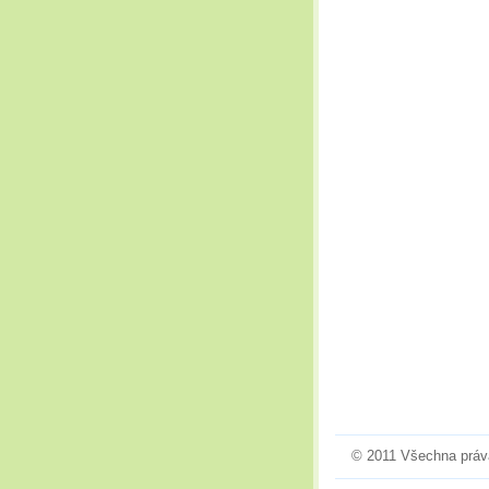
© 2011 Všechna práv