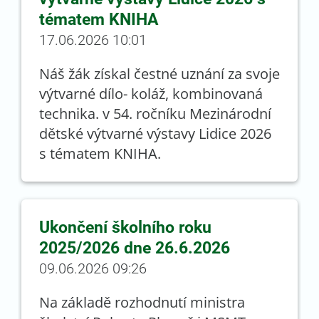
tématem KNIHA
17.06.2026 10:01
Náš žák získal čestné uznání za svoje
výtvarné dílo- koláž, kombinovaná
technika. v 54. ročníku Mezinárodní
dětské výtvarné výstavy Lidice 2026
s tématem KNIHA.
Ukončení školního roku
2025/2026 dne 26.6.2026
09.06.2026 09:26
Na základě rozhodnutí ministra