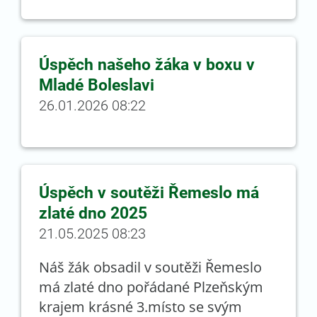
Úspěch našeho žáka v boxu v
Mladé Boleslavi
26.01.2026 08:22
Úspěch v soutěži Řemeslo má
zlaté dno 2025
21.05.2025 08:23
Náš žák obsadil v soutěži Řemeslo
má zlaté dno pořádané Plzeňským
krajem krásné 3.místo se svým