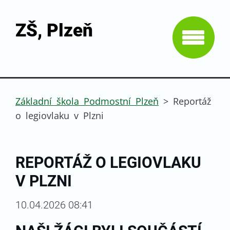
ZŠ, Plzeň
Základní škola Podmostní Plzeň
>
Reportáž
o legiovlaku v Plzni
REPORTÁŽ O LEGIOVLAKU
V PLZNI
10.04.2026 08:41