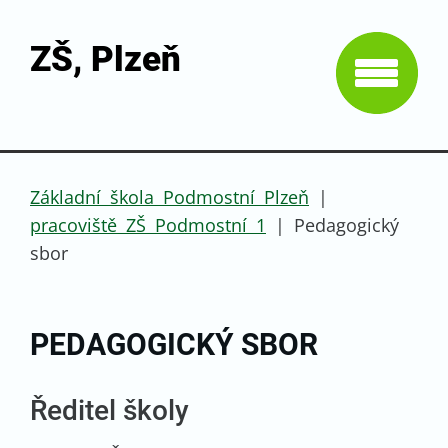
ZŠ, Plzeň
Základní škola Podmostní Plzeň
|
pracoviště ZŠ Podmostní 1
|
Pedagogický
sbor
PEDAGOGICKÝ SBOR
Ředitel školy