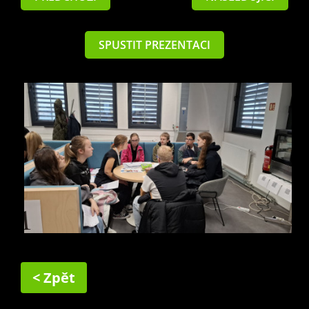
SPUSTIT PREZENTACI
< Zpět