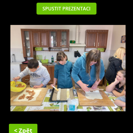
SPUSTIT PREZENTACI
< Zpět