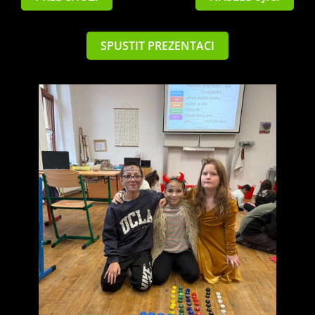
SPUSTIT PREZENTACI