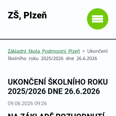
ZŠ, Plzeň
Základní škola Podmostní Plzeň
>
Ukončení
školního roku 2025/2026 dne 26.6.2026
UKONČENÍ ŠKOLNÍHO ROKU
2025/2026 DNE 26.6.2026
09.06.2026 09:26