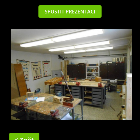
SPUSTIT PREZENTACI
< Zpět