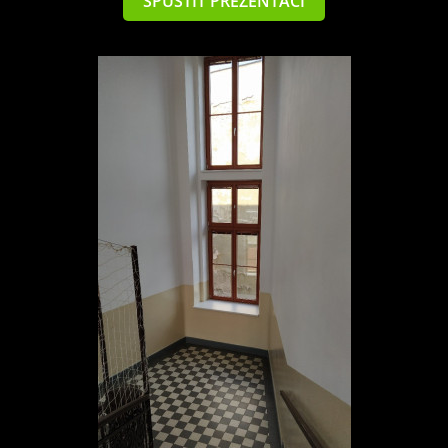
SPUSTIT PREZENTACI