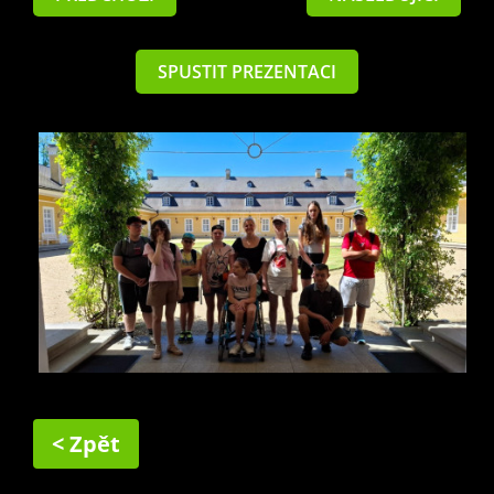
SPUSTIT PREZENTACI
< Zpět