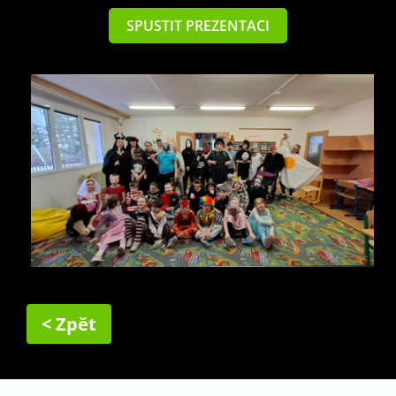
SPUSTIT PREZENTACI
< Zpět