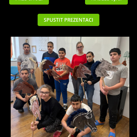
SPUSTIT PREZENTACI