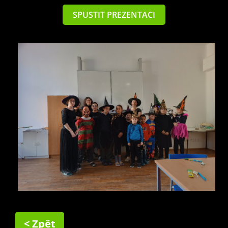
SPUSTIT PREZENTACI
< Zpět