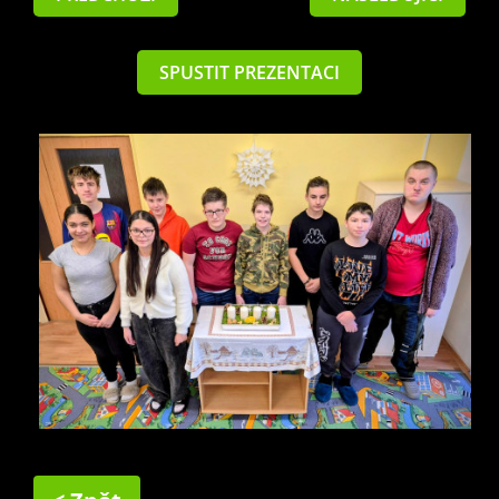
SPUSTIT PREZENTACI